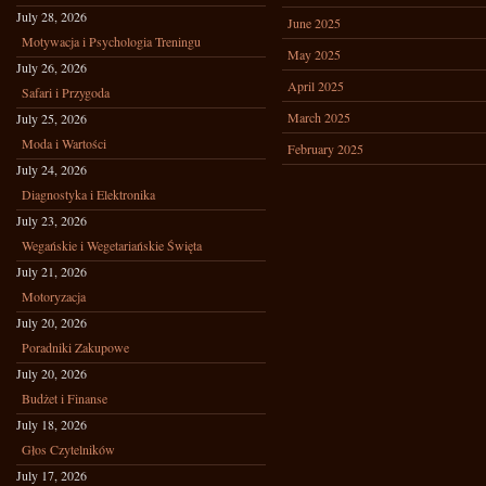
July 28, 2026
June 2025
Motywacja i Psychologia Treningu
May 2025
July 26, 2026
April 2025
Safari i Przygoda
March 2025
July 25, 2026
Moda i Wartości
February 2025
July 24, 2026
Diagnostyka i Elektronika
July 23, 2026
Wegańskie i Wegetariańskie Święta
July 21, 2026
Motoryzacja
July 20, 2026
Poradniki Zakupowe
July 20, 2026
Budżet i Finanse
July 18, 2026
Głos Czytelników
July 17, 2026