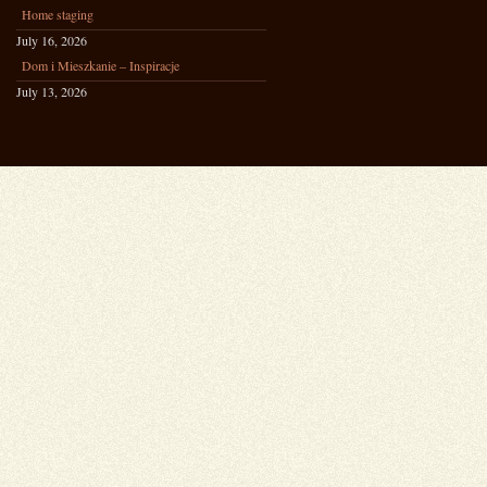
Home staging
July 16, 2026
Dom i Mieszkanie – Inspiracje
July 13, 2026