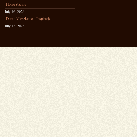
Home staging
July 16, 2026
Dom i Mieszkanie – Inspiracje
July 13, 2026