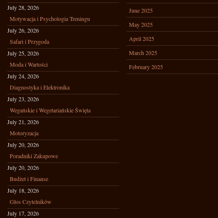
July 28, 2026
June 2025
Motywacja i Psychologia Treningu
May 2025
July 26, 2026
April 2025
Safari i Przygoda
March 2025
July 25, 2026
Moda i Wartości
February 2025
July 24, 2026
Diagnostyka i Elektronika
July 23, 2026
Wegańskie i Wegetariańskie Święta
July 21, 2026
Motoryzacja
July 20, 2026
Poradniki Zakupowe
July 20, 2026
Budżet i Finanse
July 18, 2026
Głos Czytelników
July 17, 2026