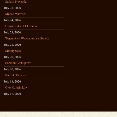
Safari i Przygoda
July 25, 2026
Moda i Wartości
July 24, 2026
Diagnostyka i Elektronika
July 23, 2026
Wegańskie i Wegetariańskie Święta
July 21, 2026
Motoryzacja
July 20, 2026
Poradniki Zakupowe
July 20, 2026
Budżet i Finanse
July 18, 2026
Głos Czytelników
July 17, 2026