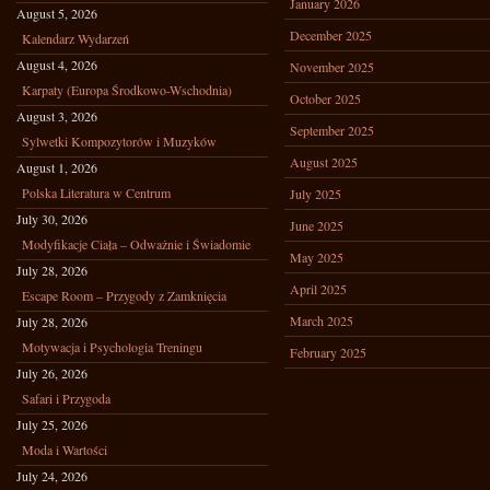
January 2026
August 5, 2026
December 2025
Kalendarz Wydarzeń
August 4, 2026
November 2025
Karpaty (Europa Środkowo-Wschodnia)
October 2025
August 3, 2026
September 2025
Sylwetki Kompozytorów i Muzyków
August 2025
August 1, 2026
Polska Literatura w Centrum
July 2025
July 30, 2026
June 2025
Modyfikacje Ciała – Odważnie i Świadomie
May 2025
July 28, 2026
April 2025
Escape Room – Przygody z Zamknięcia
March 2025
July 28, 2026
Motywacja i Psychologia Treningu
February 2025
July 26, 2026
Safari i Przygoda
July 25, 2026
Moda i Wartości
July 24, 2026