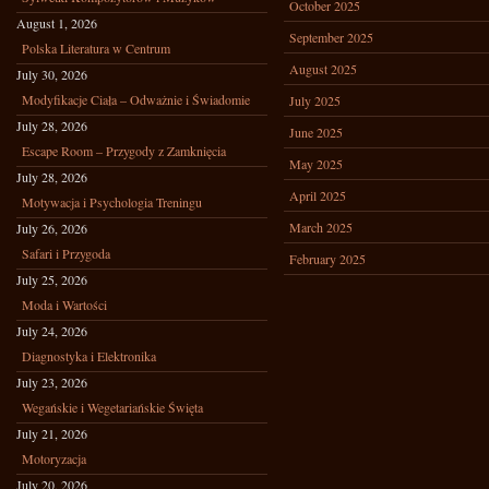
October 2025
August 1, 2026
September 2025
Polska Literatura w Centrum
August 2025
July 30, 2026
Modyfikacje Ciała – Odważnie i Świadomie
July 2025
July 28, 2026
June 2025
Escape Room – Przygody z Zamknięcia
May 2025
July 28, 2026
April 2025
Motywacja i Psychologia Treningu
March 2025
July 26, 2026
Safari i Przygoda
February 2025
July 25, 2026
Moda i Wartości
July 24, 2026
Diagnostyka i Elektronika
July 23, 2026
Wegańskie i Wegetariańskie Święta
July 21, 2026
Motoryzacja
July 20, 2026