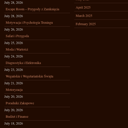
July 28, 2026
April 2025
Escape Room – Przygody z Zamknięcia
March 2025
July 28, 2026
Motywacja i Psychologia Treningu
February 2025
July 26, 2026
Safari i Przygoda
July 25, 2026
Moda i Wartości
July 24, 2026
Diagnostyka i Elektronika
July 23, 2026
Wegańskie i Wegetariańskie Święta
July 21, 2026
Motoryzacja
July 20, 2026
Poradniki Zakupowe
July 20, 2026
Budżet i Finanse
July 18, 2026