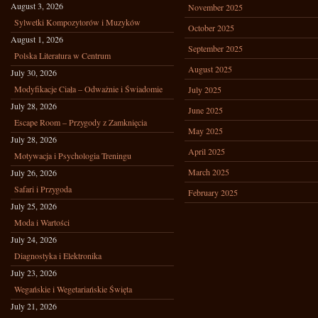
August 3, 2026
November 2025
Sylwetki Kompozytorów i Muzyków
October 2025
August 1, 2026
September 2025
Polska Literatura w Centrum
August 2025
July 30, 2026
Modyfikacje Ciała – Odważnie i Świadomie
July 2025
July 28, 2026
June 2025
Escape Room – Przygody z Zamknięcia
May 2025
July 28, 2026
April 2025
Motywacja i Psychologia Treningu
March 2025
July 26, 2026
Safari i Przygoda
February 2025
July 25, 2026
Moda i Wartości
July 24, 2026
Diagnostyka i Elektronika
July 23, 2026
Wegańskie i Wegetariańskie Święta
July 21, 2026