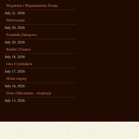
Wegańskie i Wegetariańskie Święta
July 21, 2026
Motoryzacja
July 20, 2026
Poradniki Zakupowe
July 20, 2026
Budżet i Finanse
July 18, 2026
Głos Czytelników
July 17, 2026
Home staging
July 16, 2026
Dom i Mieszkanie – Inspiracje
July 13, 2026