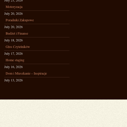
July 21, 2026
Motoryzacja
July 20, 2026
Poradniki Zakupowe
July 20, 2026
Budżet i Finanse
July 18, 2026
Głos Czytelników
July 17, 2026
Home staging
July 16, 2026
Dom i Mieszkanie – Inspiracje
July 13, 2026