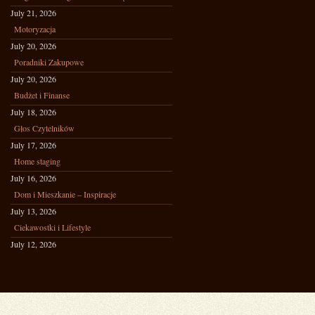
July 21, 2026
Motoryzacja
July 20, 2026
Poradniki Zakupowe
July 20, 2026
Budżet i Finanse
July 18, 2026
Głos Czytelników
July 17, 2026
Home staging
July 16, 2026
Dom i Mieszkanie – Inspiracje
July 13, 2026
Ciekawostki i Lifestyle
July 12, 2026