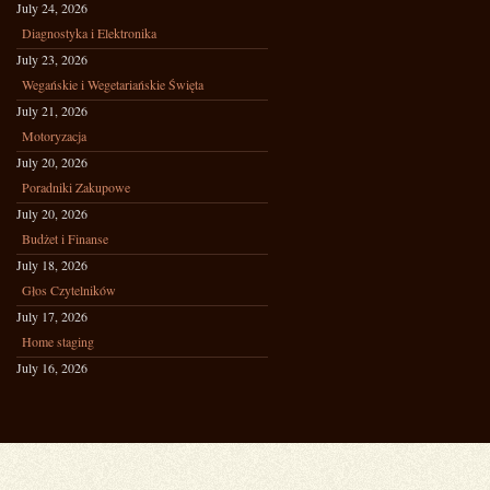
July 24, 2026
Diagnostyka i Elektronika
July 23, 2026
Wegańskie i Wegetariańskie Święta
July 21, 2026
Motoryzacja
July 20, 2026
Poradniki Zakupowe
July 20, 2026
Budżet i Finanse
July 18, 2026
Głos Czytelników
July 17, 2026
Home staging
July 16, 2026