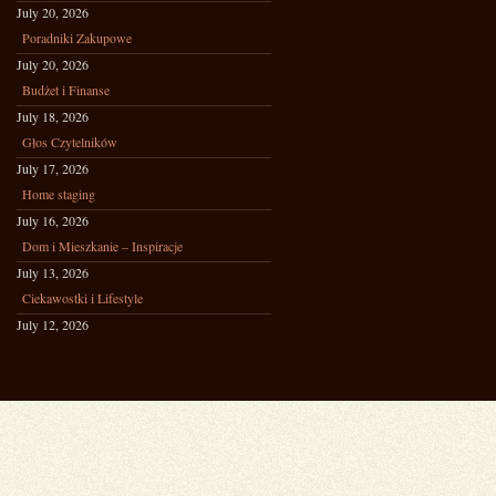
July 20, 2026
Poradniki Zakupowe
July 20, 2026
Budżet i Finanse
July 18, 2026
Głos Czytelników
July 17, 2026
Home staging
July 16, 2026
Dom i Mieszkanie – Inspiracje
July 13, 2026
Ciekawostki i Lifestyle
July 12, 2026