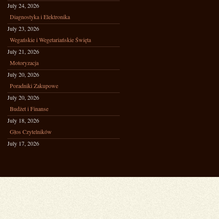
July 24, 2026
Diagnostyka i Elektronika
July 23, 2026
Wegańskie i Wegetariańskie Święta
July 21, 2026
Motoryzacja
July 20, 2026
Poradniki Zakupowe
July 20, 2026
Budżet i Finanse
July 18, 2026
Głos Czytelników
July 17, 2026