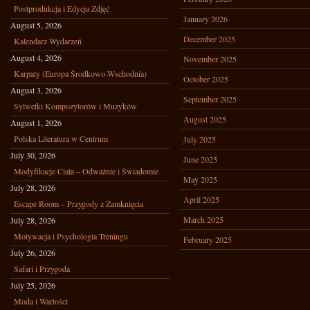
Postprodukcja i Edycja Zdjęć
January 2026
August 5, 2026
December 2025
Kalendarz Wydarzeń
August 4, 2026
November 2025
Karpaty (Europa Środkowo-Wschodnia)
October 2025
August 3, 2026
September 2025
Sylwetki Kompozytorów i Muzyków
August 2025
August 1, 2026
Polska Literatura w Centrum
July 2025
July 30, 2026
June 2025
Modyfikacje Ciała – Odważnie i Świadomie
May 2025
July 28, 2026
April 2025
Escape Room – Przygody z Zamknięcia
March 2025
July 28, 2026
Motywacja i Psychologia Treningu
February 2025
July 26, 2026
Safari i Przygoda
July 25, 2026
Moda i Wartości