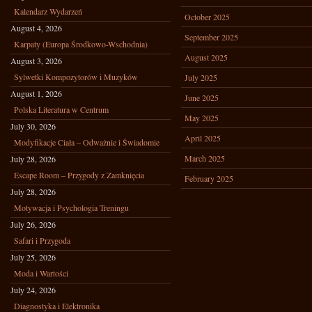
Kalendarz Wydarzeń
October 2025
August 4, 2026
September 2025
Karpaty (Europa Środkowo-Wschodnia)
August 2025
August 3, 2026
Sylwetki Kompozytorów i Muzyków
July 2025
August 1, 2026
June 2025
Polska Literatura w Centrum
May 2025
July 30, 2026
April 2025
Modyfikacje Ciała – Odważnie i Świadomie
March 2025
July 28, 2026
Escape Room – Przygody z Zamknięcia
February 2025
July 28, 2026
Motywacja i Psychologia Treningu
July 26, 2026
Safari i Przygoda
July 25, 2026
Moda i Wartości
July 24, 2026
Diagnostyka i Elektronika