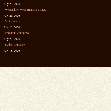
July 23, 2026
Wegańskie i Wegetariańskie Święta
July 21, 2026
Motoryzacja
July 20, 2026
Poradniki Zakupowe
July 20, 2026
Budżet i Finanse
July 18, 2026