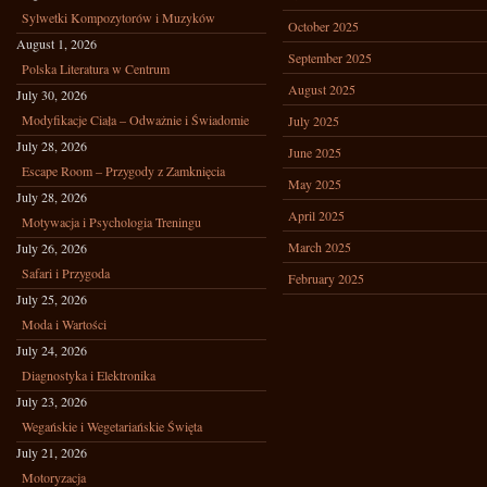
Sylwetki Kompozytorów i Muzyków
October 2025
August 1, 2026
September 2025
Polska Literatura w Centrum
August 2025
July 30, 2026
Modyfikacje Ciała – Odważnie i Świadomie
July 2025
July 28, 2026
June 2025
Escape Room – Przygody z Zamknięcia
May 2025
July 28, 2026
April 2025
Motywacja i Psychologia Treningu
March 2025
July 26, 2026
Safari i Przygoda
February 2025
July 25, 2026
Moda i Wartości
July 24, 2026
Diagnostyka i Elektronika
July 23, 2026
Wegańskie i Wegetariańskie Święta
July 21, 2026
Motoryzacja