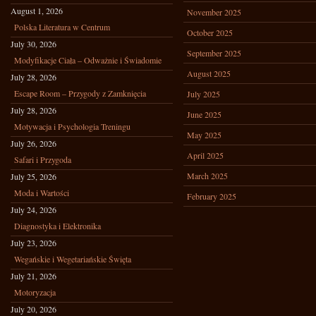
August 1, 2026
November 2025
Polska Literatura w Centrum
October 2025
July 30, 2026
September 2025
Modyfikacje Ciała – Odważnie i Świadomie
August 2025
July 28, 2026
Escape Room – Przygody z Zamknięcia
July 2025
July 28, 2026
June 2025
Motywacja i Psychologia Treningu
May 2025
July 26, 2026
April 2025
Safari i Przygoda
March 2025
July 25, 2026
Moda i Wartości
February 2025
July 24, 2026
Diagnostyka i Elektronika
July 23, 2026
Wegańskie i Wegetariańskie Święta
July 21, 2026
Motoryzacja
July 20, 2026