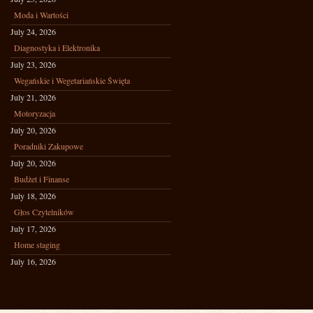
Moda i Wartości
July 24, 2026
Diagnostyka i Elektronika
July 23, 2026
Wegańskie i Wegetariańskie Święta
July 21, 2026
Motoryzacja
July 20, 2026
Poradniki Zakupowe
July 20, 2026
Budżet i Finanse
July 18, 2026
Głos Czytelników
July 17, 2026
Home staging
July 16, 2026